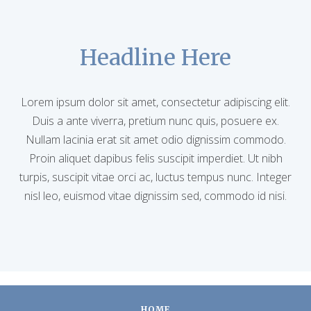
Headline Here
Lorem ipsum dolor sit amet, consectetur adipiscing elit.
Duis a ante viverra, pretium nunc quis, posuere ex.
Nullam lacinia erat sit amet odio dignissim commodo.
Proin aliquet dapibus felis suscipit imperdiet. Ut nibh
turpis, suscipit vitae orci ac, luctus tempus nunc. Integer
nisl leo, euismod vitae dignissim sed, commodo id nisi.
HOME