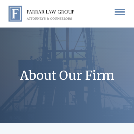
About Our Firm